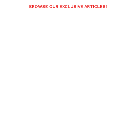
BROWSE OUR EXCLUSIVE ARTICLES!