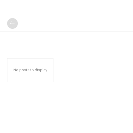
No posts to display