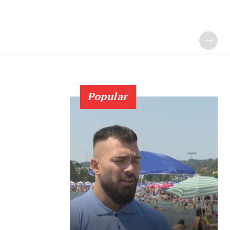
Popular