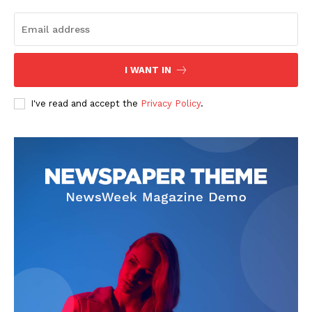
I WANT IN
I've read and accept the
Privacy Policy
.