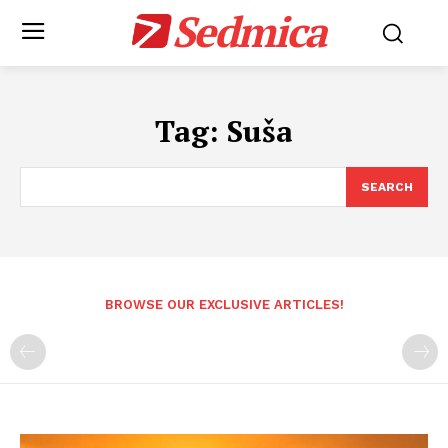
Sedmica
Tag:
Suša
SEARCH
BROWSE OUR EXCLUSIVE ARTICLES!