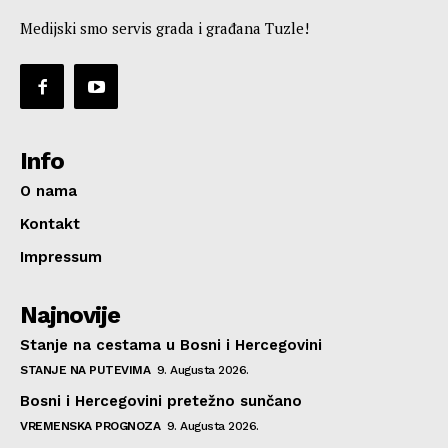
Medijski smo servis grada i građana Tuzle!
Info
O nama
Kontakt
Impressum
Najnovije
Stanje na cestama u Bosni i Hercegovini
STANJE NA PUTEVIMA
9. Augusta 2026.
Bosni i Hercegovini pretežno sunčano
VREMENSKA PROGNOZA
9. Augusta 2026.