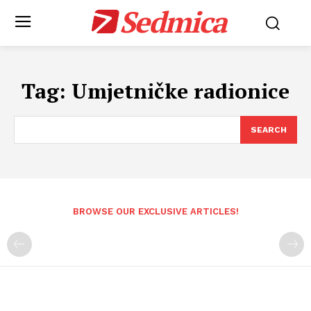
Sedmica
Tag:
Umjetničke radionice
SEARCH
BROWSE OUR EXCLUSIVE ARTICLES!