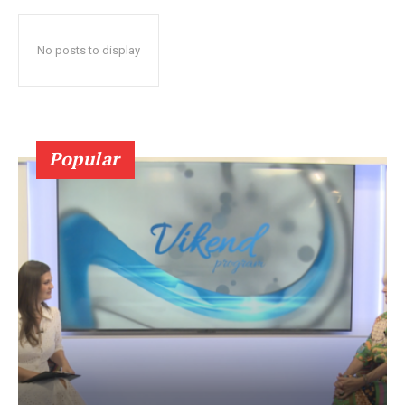
No posts to display
Popular