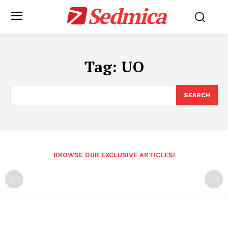
Sedmica
Tag:
UO
SEARCH
BROWSE OUR EXCLUSIVE ARTICLES!