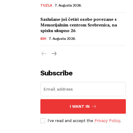
TUZLA
7. Augusta 2026.
Saslušane još četiri osobe povezane s
Memorijalnim centrom Srebrenica, na
spisku ukupno 26
BIH
7. Augusta 2026.
Subscribe
I WANT IN
I've read and accept the
Privacy Policy
.