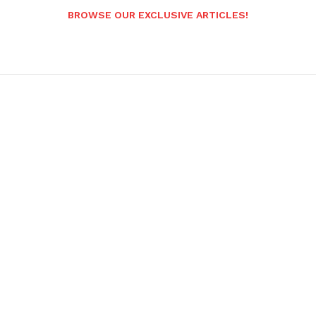
BROWSE OUR EXCLUSIVE ARTICLES!