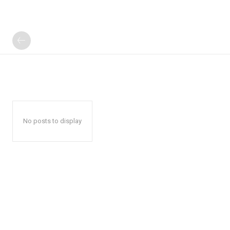
No posts to display