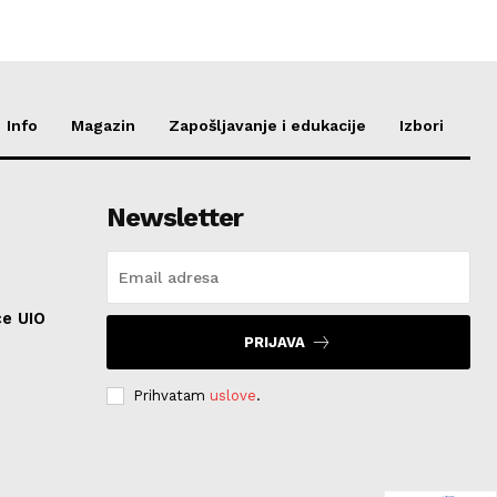
Info
Magazin
Zapošljavanje i edukacije
Izbori
Newsletter
ce UIO
PRIJAVA
Prihvatam
uslove
.