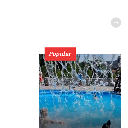
Popular