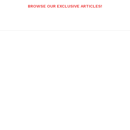
BROWSE OUR EXCLUSIVE ARTICLES!