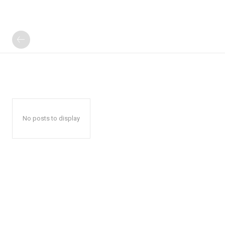
No posts to display