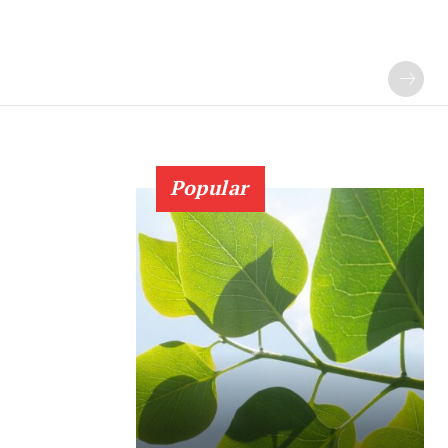
Popular