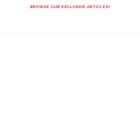
BROWSE OUR EXCLUSIVE ARTICLES!