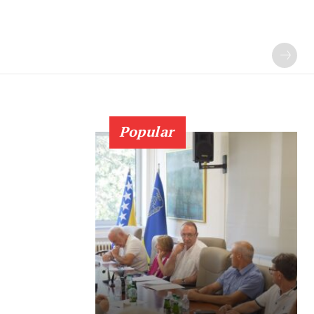
Popular