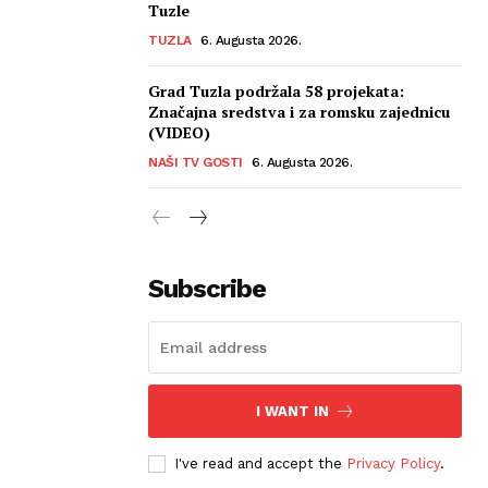
Tuzle
TUZLA
6. Augusta 2026.
Grad Tuzla podržala 58 projekata:
Značajna sredstva i za romsku zajednicu
(VIDEO)
NAŠI TV GOSTI
6. Augusta 2026.
Subscribe
I WANT IN
I've read and accept the
Privacy Policy
.