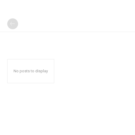
No posts to display