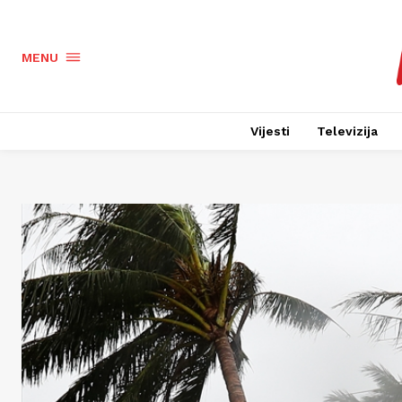
MENU
Vijesti
Televizija