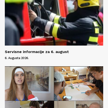
Servisne informacije za 6. august
6. Augusta 2026.