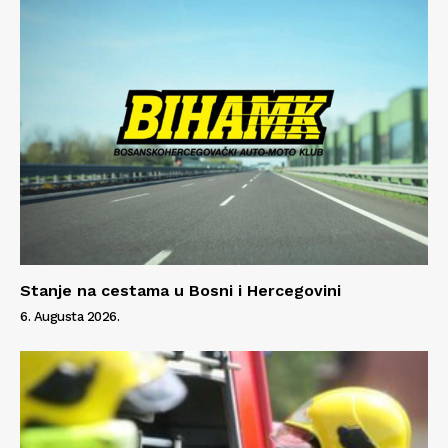
Stanje na cestama u Bosni i Hercegovini
6. Augusta 2026.