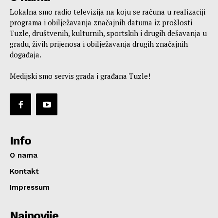
Lokalna smo radio televizija na koju se računa u realizaciji
programa i obilježavanja značajnih datuma iz prošlosti
Tuzle, društvenih, kulturnih, sportskih i drugih dešavanja u
gradu, živih prijenosa i obilježavanja drugih značajnih
događaja.
Medijski smo servis grada i građana Tuzle!
Info
O nama
Kontakt
Impressum
Najnovije