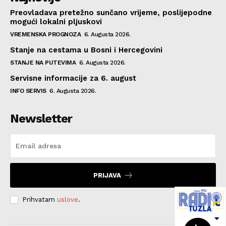
Preovladava pretežno sunčano vrijeme, poslijepodne
mogući lokalni pljuskovi
VREMENSKA PROGNOZA
6. Augusta 2026.
Stanje na cestama u Bosni i Hercegovini
STANJE NA PUTEVIMA
6. Augusta 2026.
Servisne informacije za 6. august
INFO SERVIS
6. Augusta 2026.
Newsletter
PRIJAVA
Prihvatam
uslove
.