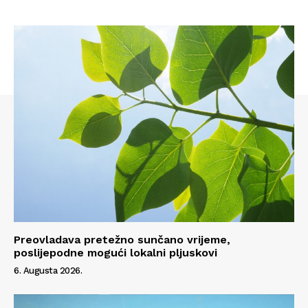
Preovladava pretežno sunčano vrijeme,
poslijepodne mogući lokalni pljuskovi
6. Augusta 2026.