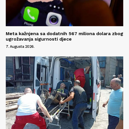
Meta kažnjena sa dodatnih 567 miliona dolara zbog
ugrožavanja sigurnosti djece
7. Augusta 2026.