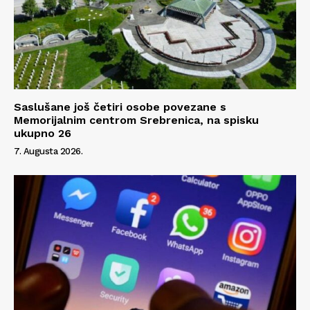
Saslušane još četiri osobe povezane s
Memorijalnim centrom Srebrenica, na spisku
ukupno 26
7. Augusta 2026.