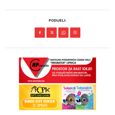
PODIJELI: