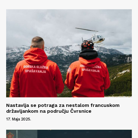
Nastavlja se potraga za nestalom francuskom
državljankom na području Čvrsnice
17. Maja 2025.