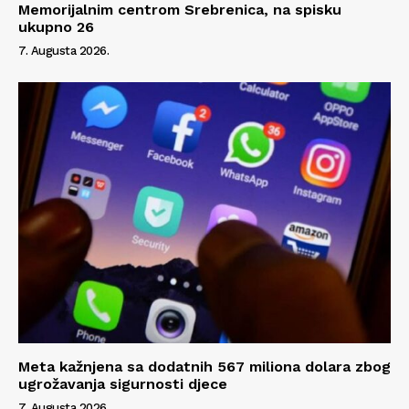
Memorijalnim centrom Srebrenica, na spisku
ukupno 26
7. Augusta 2026.
Meta kažnjena sa dodatnih 567 miliona dolara zbog
ugrožavanja sigurnosti djece
7. Augusta 2026.