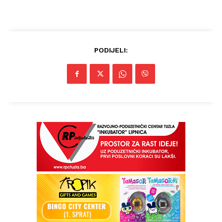
PODIJELI: