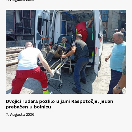
Dvojici rudara pozlilo u jami Raspotočje, jedan
prebačen u bolnicu
7. Augusta 2026.