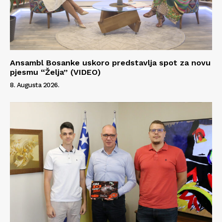
Ansambl Bosanke uskoro predstavlja spot za novu
pjesmu “Želja” (VIDEO)
8. Augusta 2026.