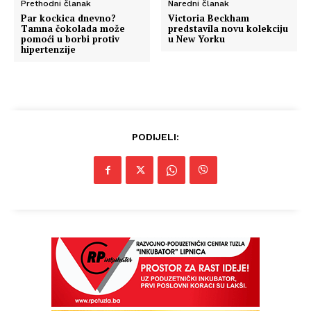
Prethodni članak
Naredni članak
Par kockica dnevno?
Victoria Beckham
Tamna čokolada može
predstavila novu kolekciju
pomoći u borbi protiv
u New Yorku
hipertenzije
PODIJELI: