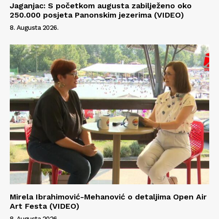
Jaganjac: S početkom augusta zabilježeno oko
250.000 posjeta Panonskim jezerima (VIDEO)
8. Augusta 2026.
Mirela Ibrahimović-Mehanović o detaljima Open Air
Art Festa (VIDEO)
8. Augusta 2026.