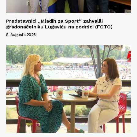
Predstavnici „Mladih za Sport“ zahvalili
gradonačelniku Lugaviću na podršci (FOTO)
8. Augusta 2026.