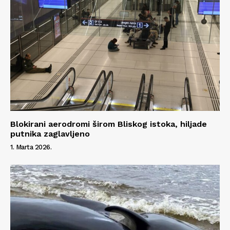
Impressum
Blokirani aerodromi širom Bliskog istoka, hiljade
putnika zaglavljeno
1. Marta 2026.