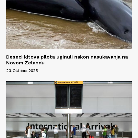
Deseci kitova pilota uginuli nakon nasukavanja na
Novom Zelandu
23. Oktobra 2025.