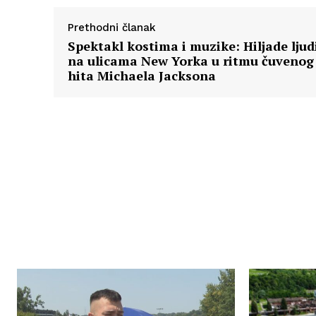
Prethodni članak
Spektakl kostima i muzike: Hiljade ljud
na ulicama New Yorka u ritmu čuvenog
hita Michaela Jacksona