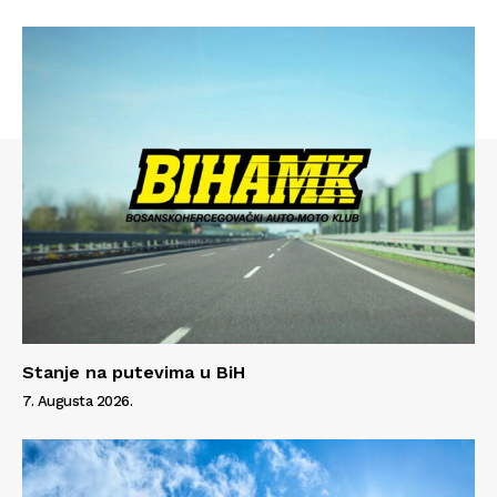
Stanje na putevima u BiH
7. Augusta 2026.