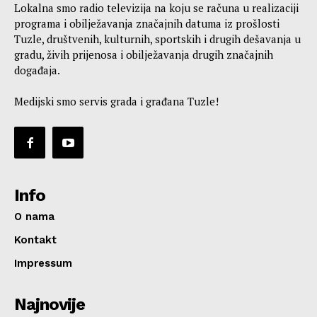
Lokalna smo radio televizija na koju se računa u realizaciji
programa i obilježavanja značajnih datuma iz prošlosti
Tuzle, društvenih, kulturnih, sportskih i drugih dešavanja u
gradu, živih prijenosa i obilježavanja drugih značajnih
događaja.
Medijski smo servis grada i građana Tuzle!
Info
O nama
Kontakt
Impressum
Najnovije