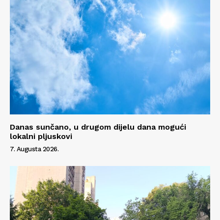
Danas sunčano, u drugom dijelu dana mogući
lokalni pljuskovi
7. Augusta 2026.