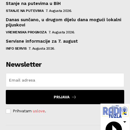
Stanje na putevima u BiH
STANJE NA PUTEVIMA
7. Augusta 2026.
Danas sunčano, u drugom dijelu dana mogući lokalni
pljuskovi
VREMENSKA PROGNOZA
7. Augusta 2026.
Servisne informacije za 7. august
INFO SERVIS
7. Augusta 2026.
Newsletter
PRIJAVA
Prihvatam
uslove
.