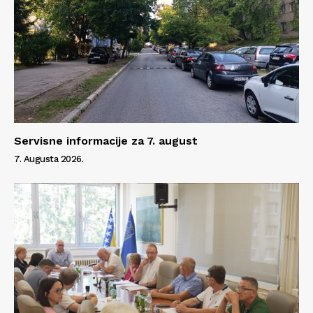
Servisne informacije za 7. august
7. Augusta 2026.