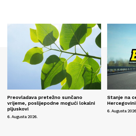
Preovladava pretežno sunčano
Stanje na c
vrijeme, poslijepodne mogući lokalni
Hercegovini
pljuskovi
6. Augusta 2026
6. Augusta 2026.