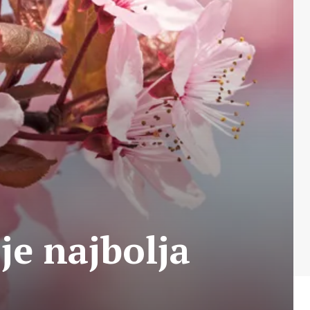
je najbolja