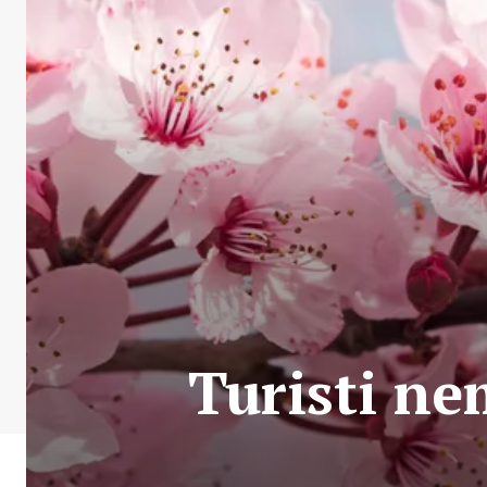
Turisti ne