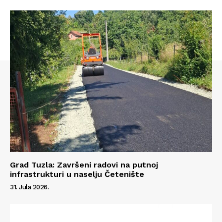
Grad Tuzla: Završeni radovi na putnoj
infrastrukturi u naselju Četenište
31. Jula 2026.