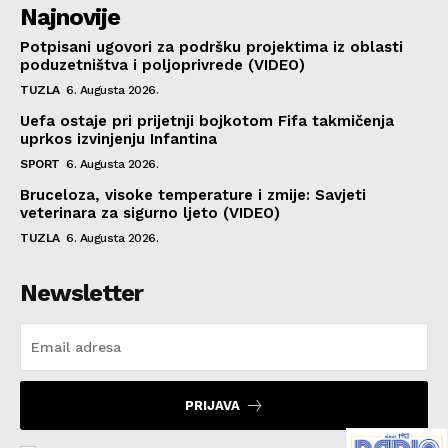
Najnovije
Potpisani ugovori za podršku projektima iz oblasti
poduzetništva i poljoprivrede (VIDEO)
TUZLA
6. Augusta 2026.
Uefa ostaje pri prijetnji bojkotom Fifa takmičenja
uprkos izvinjenju Infantina
SPORT
6. Augusta 2026.
Bruceloza, visoke temperature i zmije: Savjeti
veterinara za sigurno ljeto (VIDEO)
TUZLA
6. Augusta 2026.
Newsletter
PRIJAVA