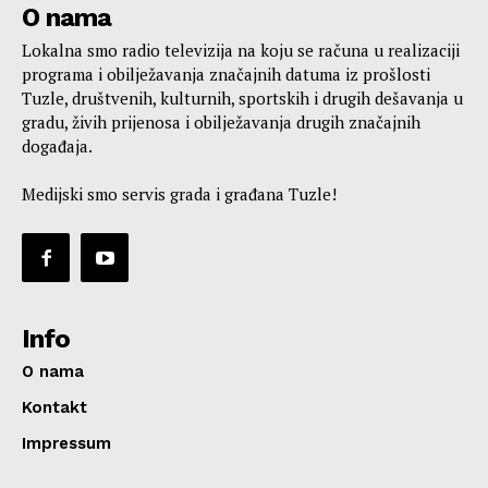
O nama
Lokalna smo radio televizija na koju se računa u realizaciji
programa i obilježavanja značajnih datuma iz prošlosti
Tuzle, društvenih, kulturnih, sportskih i drugih dešavanja u
gradu, živih prijenosa i obilježavanja drugih značajnih
događaja.
Medijski smo servis grada i građana Tuzle!
Info
O nama
Kontakt
Impressum