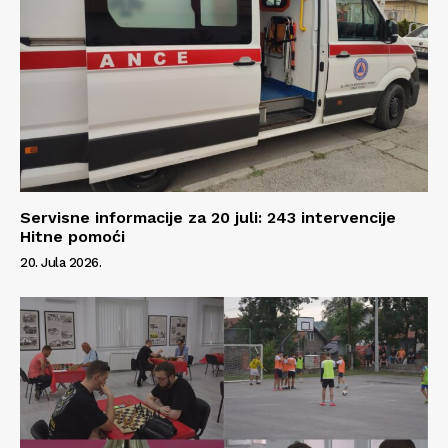
Servisne informacije za 20 juli: 243 intervencije
Hitne pomoći
20. Jula 2026.