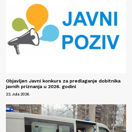
Objavljen Javni konkurs za predlaganje dobitnika
javnih priznanja u 2026. godini
22. Jula 2026.