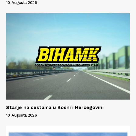
10. Augusta 2026.
Info
O nama
Kontakt
Impressum
Stanje na cestama u Bosni i Hercegovini
10. Augusta 2026.