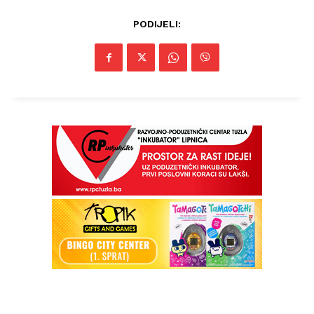
PODIJELI: