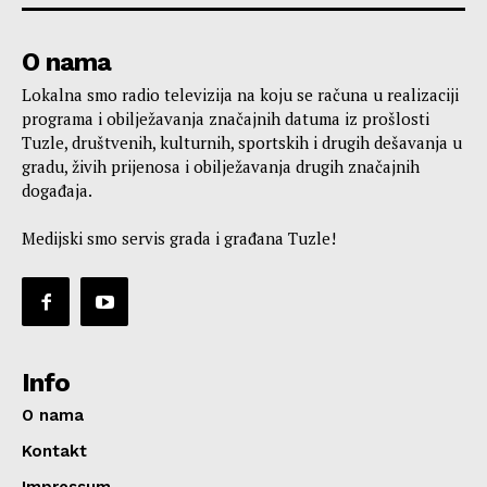
O nama
Lokalna smo radio televizija na koju se računa u realizaciji
programa i obilježavanja značajnih datuma iz prošlosti
Tuzle, društvenih, kulturnih, sportskih i drugih dešavanja u
gradu, živih prijenosa i obilježavanja drugih značajnih
događaja.
Medijski smo servis grada i građana Tuzle!
Info
O nama
Kontakt
Impressum