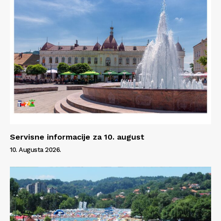
Servisne informacije za 10. august
10. Augusta 2026.