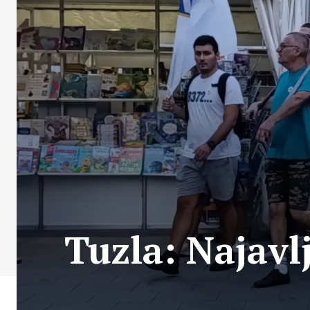
Tuzla: Najavl