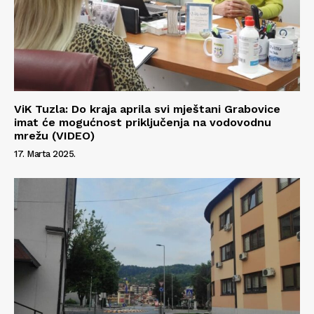
ViK Tuzla: Do kraja aprila svi mještani Grabovice
imat će mogućnost priključenja na vodovodnu
mrežu (VIDEO)
17. Marta 2025.