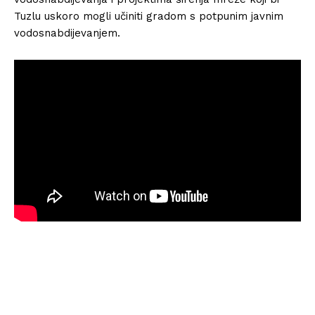
Tuzlu uskoro mogli učiniti gradom s potpunim javnim
vodosnabdijevanjem.