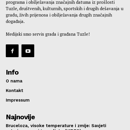
programa i obilježavanja značajnih datuma iz prošlosti
Tuzle, društvenih, kulturnih, sportskih i drugih dešavanja u
gradu, živih prijenosa i obilježavanja drugih značajnih
događaja.
Medijski smo servis grada i građana Tuzle!
Info
O nama
Kontakt
Impressum
Najnovije
Bruceloza, visoke temperature i zmije: Savjeti