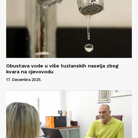
Impressum
Obustava vode u više tuzlanskih naselja zbog
kvara na cjevovodu
17. Decembra 2025.