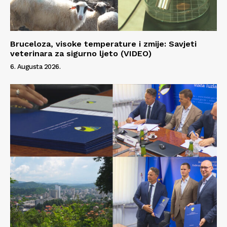
Bruceloza, visoke temperature i zmije: Savjeti
veterinara za sigurno ljeto (VIDEO)
6. Augusta 2026.