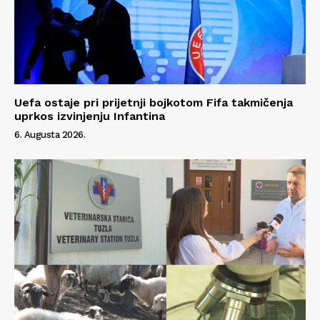
Uefa ostaje pri prijetnji bojkotom Fifa takmičenja
uprkos izvinjenju Infantina
6. Augusta 2026.