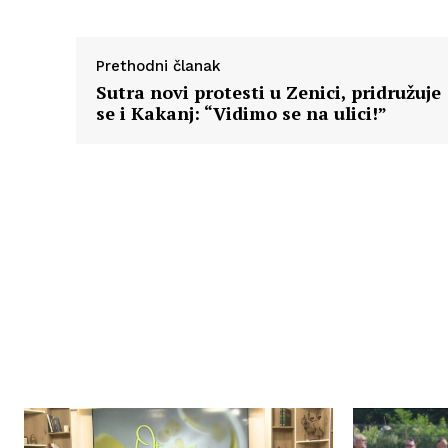
Prethodni članak
Sutra novi protesti u Zenici, pridružuje
se i Kakanj: “Vidimo se na ulici!”