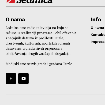
O nama
Info
Lokalna smo radio televizija na koju se
O nama
računa u realizaciji programa i obilježavanja
Kontakt
značajnih datuma iz prošlosti Tuzle,
Impres
društvenih, kulturnih, sportskih i drugih
dešavanja u gradu, živih prijenosa i
obilježavanja drugih značajnih događaja.
Medijski smo servis grada i građana Tuzle!