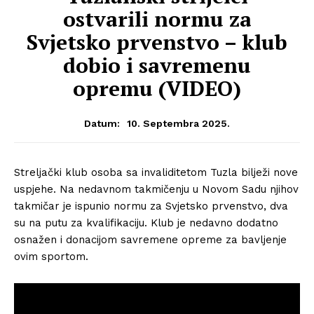
ostvarili normu za
Svjetsko prvenstvo – klub
dobio i savremenu
opremu (VIDEO)
10. Septembra 2025.
Datum:
Streljački klub osoba sa invaliditetom Tuzla bilježi nove
uspjehe. Na nedavnom takmičenju u Novom Sadu njihov
takmičar je ispunio normu za Svjetsko prvenstvo, dva
su na putu za kvalifikaciju. Klub je nedavno dodatno
osnažen i donacijom savremene opreme za bavljenje
ovim sportom.