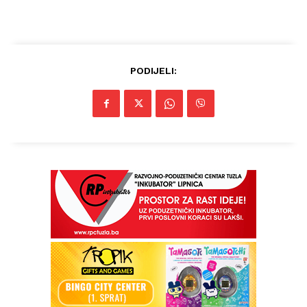
PODIJELI: