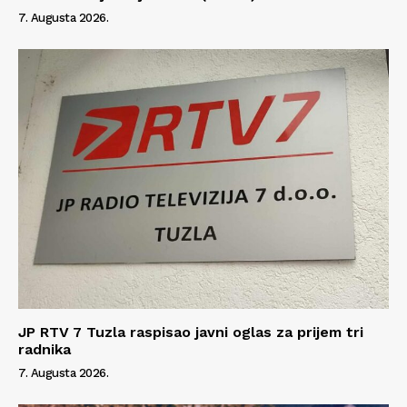
7. Augusta 2026.
JP RTV 7 Tuzla raspisao javni oglas za prijem tri
radnika
7. Augusta 2026.