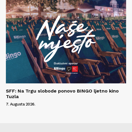
SFF: Na Trgu slobode ponovo BINGO ljetno kino
Tuzla
7. Augusta 2026.