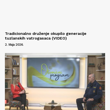
Tradicionalno druženje okupilo generacije
tuzlanskih vatrogasaca (VIDEO)
2. Maja 2026.