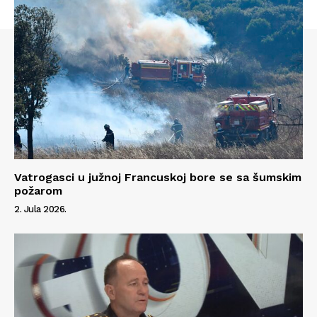
Vatrogasci u južnoj Francuskoj bore se sa šumskim
požarom
2. Jula 2026.