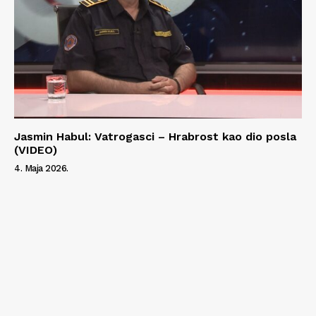
Jasmin Habul: Vatrogasci – Hrabrost kao dio posla
(VIDEO)
4. Maja 2026.