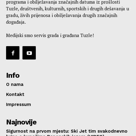
programa i obilježavanja značajnih datuma iz prošlosti
Tuzle, društvenih, kulturnih, sportskih i drugih dešavanja u
gradu, živih prijenosa i obilježavanja drugih značajnih
događaja.
Medijski smo servis grada i građana Tuzle!
Info
O nama
Kontakt
Impressum
Najnovije
Sigurnost na prvom mjestu: Ski Jet tim svakodnevno