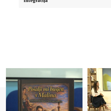
integracija