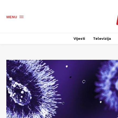
MENU
Vijesti
Televizija