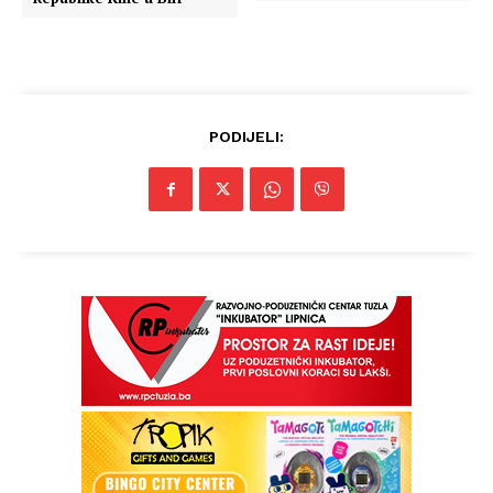
PODIJELI: