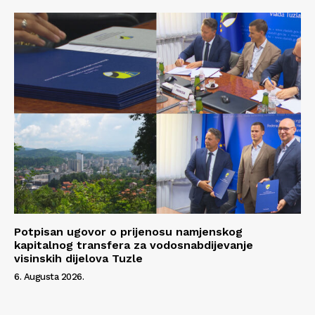
Potpisan ugovor o prijenosu namjenskog
kapitalnog transfera za vodosnabdijevanje
visinskih dijelova Tuzle
6. Augusta 2026.