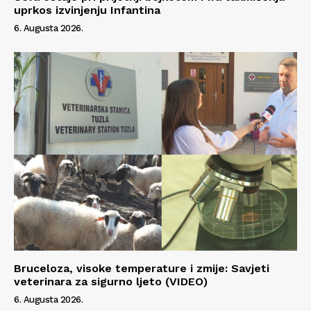
uprkos izvinjenju Infantina
6. Augusta 2026.
Bruceloza, visoke temperature i zmije: Savjeti
veterinara za sigurno ljeto (VIDEO)
6. Augusta 2026.