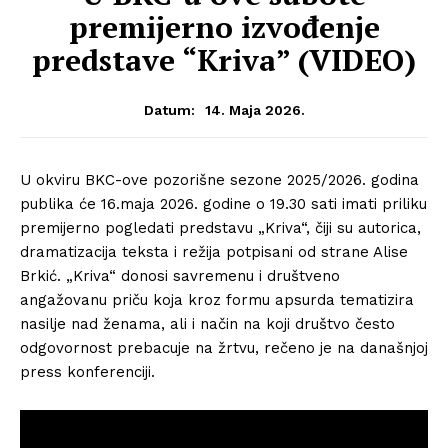
premijerno izvođenje
predstave “Kriva” (VIDEO)
14. Maja 2026.
Datum:
U okviru BKC-ove pozorišne sezone 2025/2026. godina
publika će 16.maja 2026. godine o 19.30 sati imati priliku
premijerno pogledati predstavu „Kriva“, čiji su autorica,
dramatizacija teksta i režija potpisani od strane Alise
Brkić. „Kriva“ donosi savremenu i društveno
angažovanu priču koja kroz formu apsurda tematizira
nasilje nad ženama, ali i način na koji društvo često
odgovornost prebacuje na žrtvu, rečeno je na današnjoj
press konferenciji.