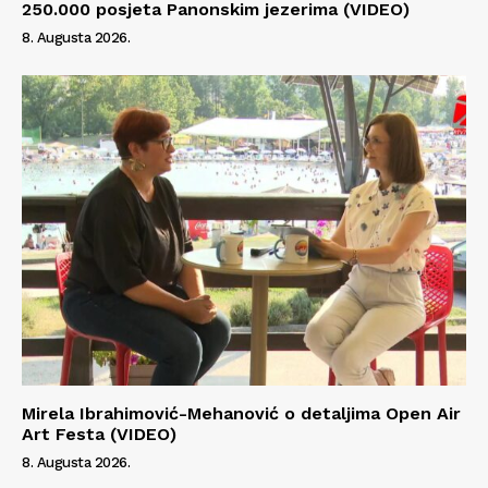
250.000 posjeta Panonskim jezerima (VIDEO)
8. Augusta 2026.
Mirela Ibrahimović-Mehanović o detaljima Open Air
Art Festa (VIDEO)
8. Augusta 2026.