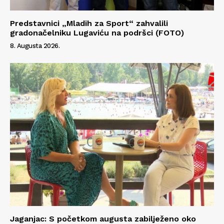
Predstavnici „Mladih za Sport“ zahvalili
gradonačelniku Lugaviću na podršci (FOTO)
8. Augusta 2026.
Jaganjac: S početkom augusta zabilježeno oko