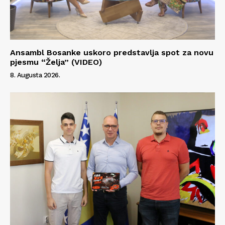
Ansambl Bosanke uskoro predstavlja spot za novu
pjesmu “Želja” (VIDEO)
8. Augusta 2026.