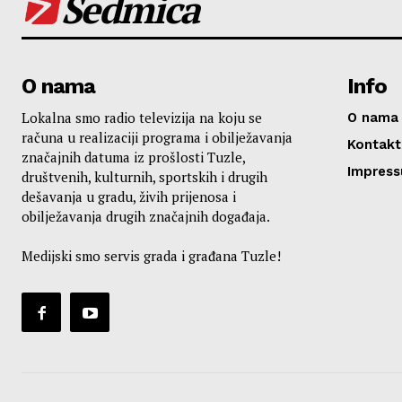
Sedmica
O nama
Info
Lokalna smo radio televizija na koju se
O nama
računa u realizaciji programa i obilježavanja
Kontakt
značajnih datuma iz prošlosti Tuzle,
Impres
društvenih, kulturnih, sportskih i drugih
dešavanja u gradu, živih prijenosa i
obilježavanja drugih značajnih događaja.
Medijski smo servis grada i građana Tuzle!