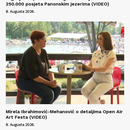
250.000 posjeta Panonskim jezerima (VIDEO)
8. Augusta 2026.
Mirela Ibrahimović-Mehanović o detaljima Open Air
Art Festa (VIDEO)
8. Augusta 2026.