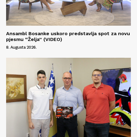
Ansambl Bosanke uskoro predstavlja spot za novu
pjesmu “Želja” (VIDEO)
8. Augusta 2026.