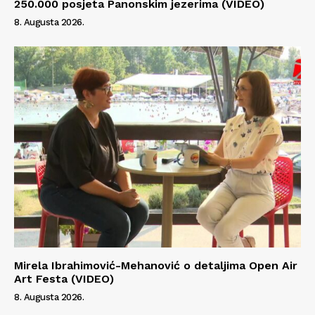
250.000 posjeta Panonskim jezerima (VIDEO)
8. Augusta 2026.
Mirela Ibrahimović-Mehanović o detaljima Open Air
Art Festa (VIDEO)
8. Augusta 2026.