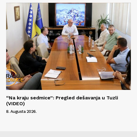
“Na kraju sedmice”: Pregled dešavanja u Tuzli
(VIDEO)
8. Augusta 2026.