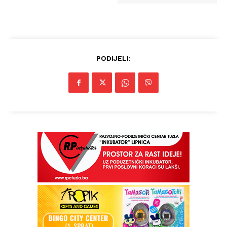
PODIJELI: