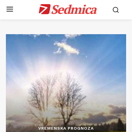
Sedmica
VREMENSKA PROGNOZA