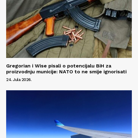
Gregorian i Wise pisali o potencijalu BiH za
proizvodnju municije: NATO to ne smije ignorisati
24. Jula 2026.