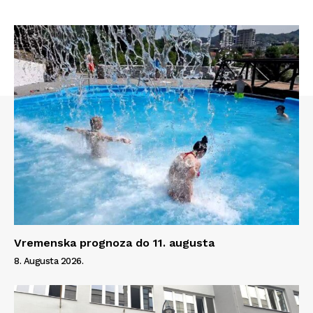
Vremenska prognoza do 11. augusta
8. Augusta 2026.