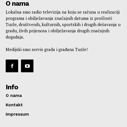
O nama
Lokalna smo radio televizija na koju se računa u realizaciji
programa i obilježavanja značajnih datuma iz prošlosti
Tuzle, društvenih, kulturnih, sportskih i drugih dešavanja u
gradu, živih prijenosa i obilježavanja drugih značajnih
događaja.
Medijski smo servis grada i građana Tuzle!
Info
O nama
Kontakt
Impressum