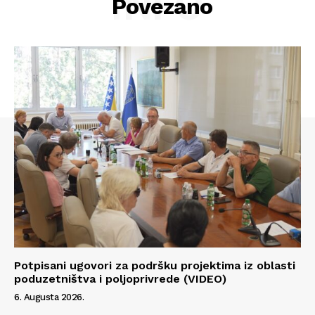
INFO
Povezano
Potpisani ugovori za podršku projektima iz oblasti
poduzetništva i poljoprivrede (VIDEO)
6. Augusta 2026.