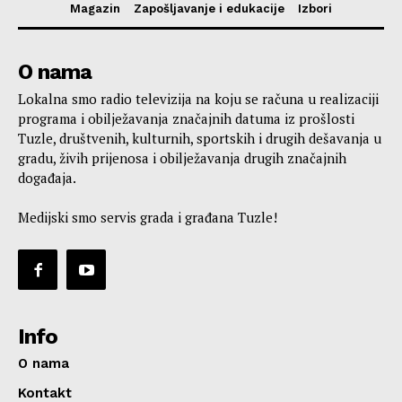
Magazin
Zapošljavanje i edukacije
Izbori
O nama
Lokalna smo radio televizija na koju se računa u realizaciji
programa i obilježavanja značajnih datuma iz prošlosti
Tuzle, društvenih, kulturnih, sportskih i drugih dešavanja u
gradu, živih prijenosa i obilježavanja drugih značajnih
događaja.
Medijski smo servis grada i građana Tuzle!
Info
O nama
Kontakt