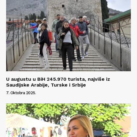
U augustu u BiH 245.970 turista, najviše iz
Saudijske Arabije, Turske i Srbije
7. Oktobra 2025.