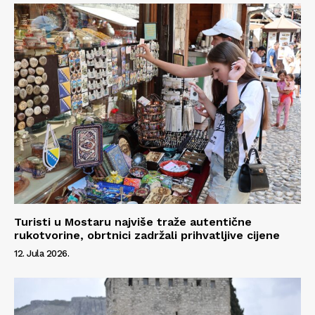
Kontakt
Impressum
Turisti u Mostaru najviše traže autentične
rukotvorine, obrtnici zadržali prihvatljive cijene
12. Jula 2026.