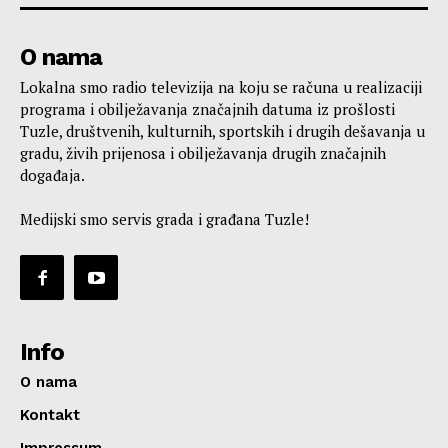
O nama
Lokalna smo radio televizija na koju se računa u realizaciji
programa i obilježavanja značajnih datuma iz prošlosti
Tuzle, društvenih, kulturnih, sportskih i drugih dešavanja u
gradu, živih prijenosa i obilježavanja drugih značajnih
događaja.
Medijski smo servis grada i građana Tuzle!
Info
O nama
Kontakt
Impressum