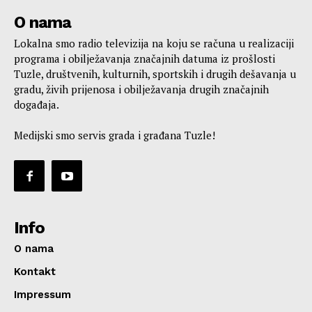
O nama
Lokalna smo radio televizija na koju se računa u realizaciji
programa i obilježavanja značajnih datuma iz prošlosti
Tuzle, društvenih, kulturnih, sportskih i drugih dešavanja u
gradu, živih prijenosa i obilježavanja drugih značajnih
događaja.
Medijski smo servis grada i građana Tuzle!
Info
O nama
Kontakt
Impressum