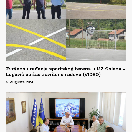
Zvršeno uređenje sportskog terena u MZ Solana –
Lugavić obišao završene radove (VIDEO)
5. Augusta 2026.