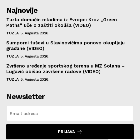
Najnovije
Tuzla domaćin mladima iz Evrope: Kroz „Green
Paths“ uče o zaštiti okoliša (VIDEO)
TUZLA
5. Augusta 2026.
Sumporni tuševi u Slavinovićima ponovo okupljaju
građane (VIDEO)
TUZLA
5. Augusta 2026.
Zvršeno uređenje sportskog terena u MZ Solana –
Lugavić obišao završene radove (VIDEO)
TUZLA
5. Augusta 2026.
Newsletter
PRIJAVA