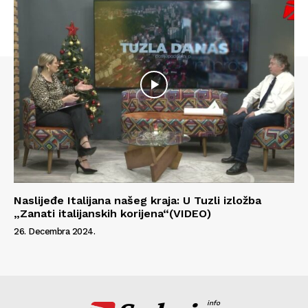
Naslijeđe Italijana našeg kraja: U Tuzli izložba
„Zanati italijanskih korijena“(VIDEO)
26. Decembra 2024.
info