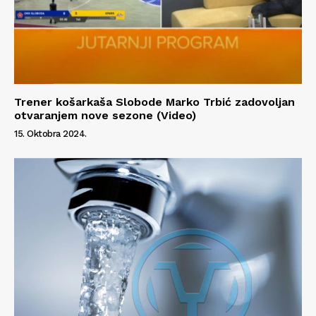
Trener košarkaša Slobode Marko Trbić zadovoljan
otvaranjem nove sezone (Video)
15. Oktobra 2024.