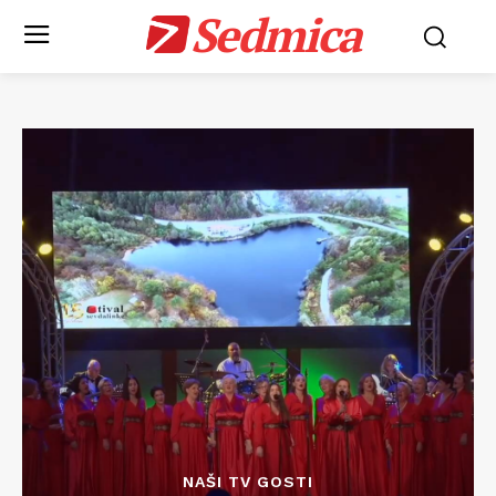
Sedmica
NAŠI TV GOSTI