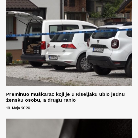
Kontakt
Impressum
Preminuo muškarac koji je u Kiseljaku ubio jednu
žensku osobu, a drugu ranio
18. Maja 2026.