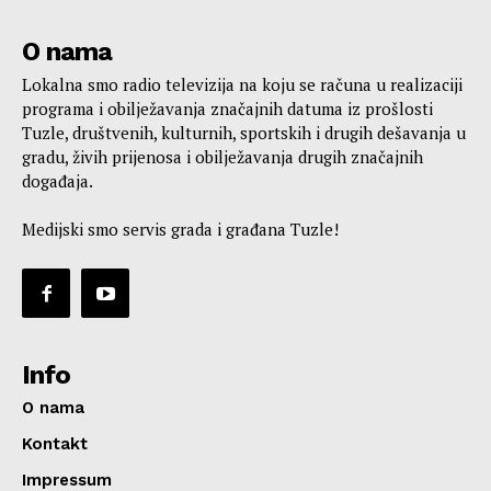
O nama
Lokalna smo radio televizija na koju se računa u realizaciji
programa i obilježavanja značajnih datuma iz prošlosti
Tuzle, društvenih, kulturnih, sportskih i drugih dešavanja u
gradu, živih prijenosa i obilježavanja drugih značajnih
događaja.
Medijski smo servis grada i građana Tuzle!
Info
O nama
Kontakt
Impressum