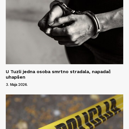
U Tuzli jedna osoba smrtno stradala, napadač
uhapšen
3. Maja 2026.