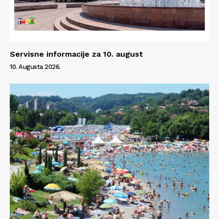
Servisne informacije za 10. august
10. Augusta 2026.