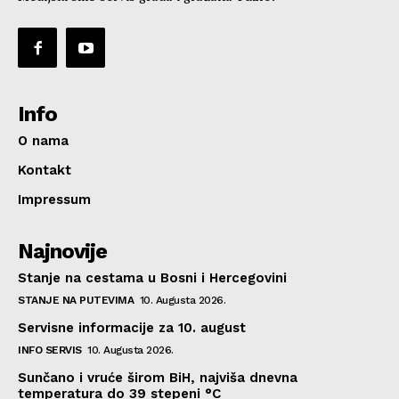
Info
O nama
Kontakt
Impressum
Najnovije
Stanje na cestama u Bosni i Hercegovini
STANJE NA PUTEVIMA
10. Augusta 2026.
Servisne informacije za 10. august
INFO SERVIS
10. Augusta 2026.
Sunčano i vruće širom BiH, najviša dnevna
temperatura do 39 stepeni °C