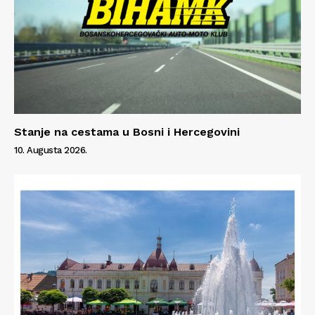
Info
O nama
Kontakt
Impressum
Stanje na cestama u Bosni i Hercegovini
10. Augusta 2026.