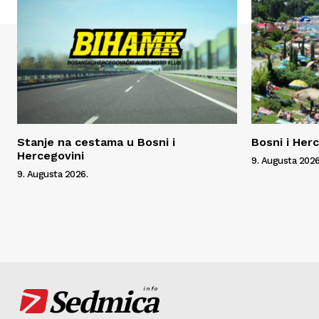
Stanje na cestama u Bosni i
Bosni i Her
Hercegovini
9. Augusta 2026
9. Augusta 2026.
Sedmica
info