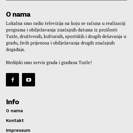
O nama
Lokalna smo radio televizija na koju se računa u realizaciji
programa i obilježavanja značajnih datuma iz prošlosti
Tuzle, društvenih, kulturnih, sportskih i drugih dešavanja u
gradu, živih prijenosa i obilježavanja drugih značajnih
događaja.
Medijski smo servis grada i građana Tuzle!
Info
O nama
Kontakt
Impressum