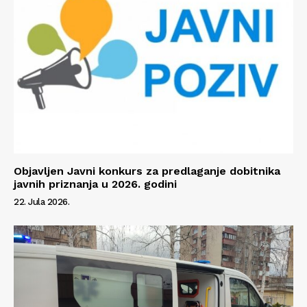
Objavljen Javni konkurs za predlaganje dobitnika
javnih priznanja u 2026. godini
22. Jula 2026.