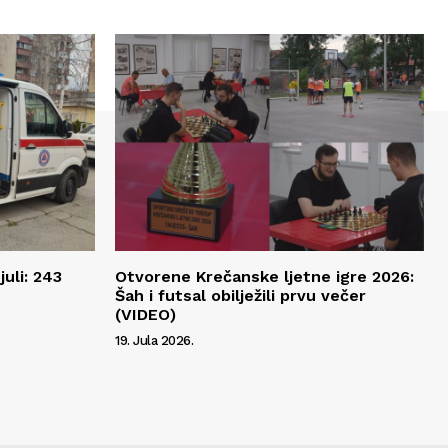
juli: 243
Otvorene Krečanske ljetne igre 2026:
Šah i futsal obilježili prvu večer
(VIDEO)
19. Jula 2026.