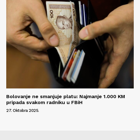
Bolovanje ne smanjuje platu: Najmanje 1.000 KM
pripada svakom radniku u FBiH
27. Oktobra 2025.