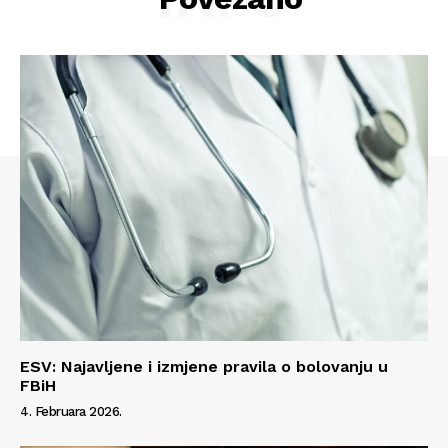
O nama
Kontakt
Impressum
ESV: Najavljene i izmjene pravila o bolovanju u
FBiH
4. Februara 2026.