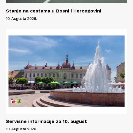
Stanje na cestama u Bosni i Hercegovini
10. Augusta 2026.
Servisne informacije za 10. august
10. Augusta 2026.