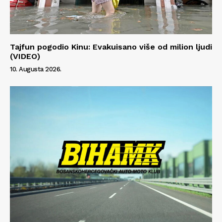
Tajfun pogodio Kinu: Evakuisano više od milion ljudi
(VIDEO)
10. Augusta 2026.