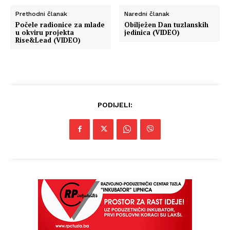
Prethodni članak
Naredni članak
Počele radionice za mlade
Obilježen Dan tuzlanskih
u okviru projekta
jedinica (VIDEO)
Rise&Lead (VIDEO)
PODIJELI: