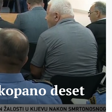
ukopano deset