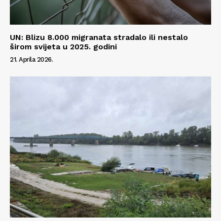
UN: Blizu 8.000 migranata stradalo ili nestalo
širom svijeta u 2025. godini
21. Aprila 2026.