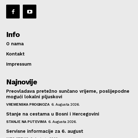
Info
O nama
Kontakt
Impressum
Najnovije
Preovladava pretežno sunčano vrijeme, poslijepodne
mogući lokalni pljuskovi
VREMENSKA PROGNOZA
6. Augusta 2026.
Stanje na cestama u Bosni i Hercegovini
STANJE NA PUTEVIMA
6. Augusta 2026.
Servisne informacije za 6. august