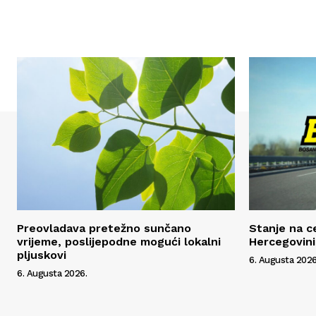
Preovladava pretežno sunčano
Stanje na c
vrijeme, poslijepodne mogući lokalni
Hercegovini
pljuskovi
6. Augusta 2026
6. Augusta 2026.