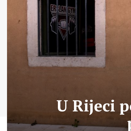
U Rijeci p