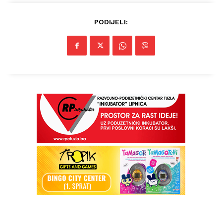
PODIJELI: