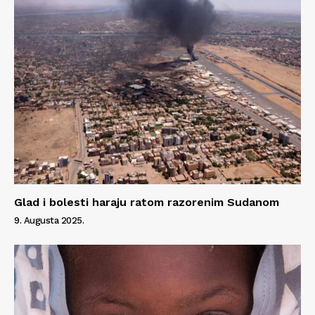
Glad i bolesti haraju ratom razorenim Sudanom
9. Augusta 2025.