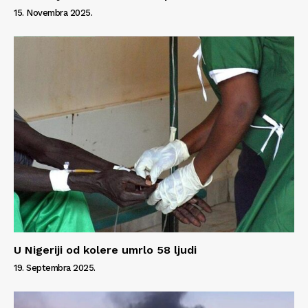
15. Novembra 2025.
Info
O nama
Kontakt
Impressum
U Nigeriji od kolere umrlo 58 ljudi
19. Septembra 2025.