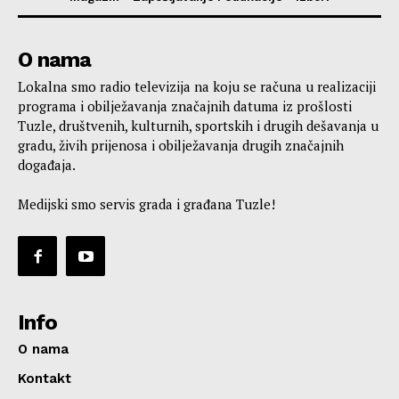
O nama
Lokalna smo radio televizija na koju se računa u realizaciji
programa i obilježavanja značajnih datuma iz prošlosti
Tuzle, društvenih, kulturnih, sportskih i drugih dešavanja u
gradu, živih prijenosa i obilježavanja drugih značajnih
događaja.
Medijski smo servis grada i građana Tuzle!
Info
O nama
Kontakt