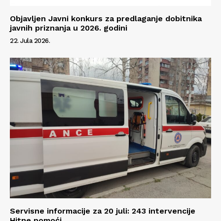
Objavljen Javni konkurs za predlaganje dobitnika
javnih priznanja u 2026. godini
22. Jula 2026.
Servisne informacije za 20 juli: 243 intervencije
Hitne pomoći