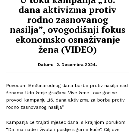
dana aktivizma protiv
rodno zasnovanog
nasilja”, ovogodišnji fokus
ekonomsko osnaživanje
žena (VIDEO)
2. Decembra 2024.
Datum:
Povodom Međunarodnog dana borbe protiv nasilja nad
ženama Udruženje građana Vive žene i ove godine
provodi kampanju „16. dana aktivizma za borbu protiv
rodno zasnovanog nasilja” .
Kampanja će trajati mjesec dana, s krajnjom porukom:
“Da ima nade i života i poslije sigurne kuće”. Cilj ove