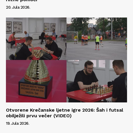
20. Jula 2026.
Otvorene Krečanske ljetne igre 2026: Šah i futsal
obilježili prvu večer (VIDEO)
19. Jula 2026.